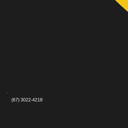
(67) 3022-4218