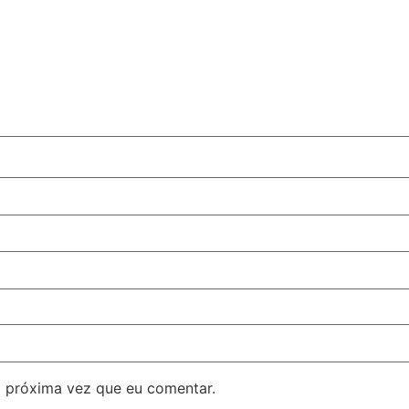
 próxima vez que eu comentar.