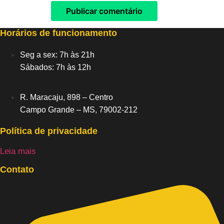
Horários de funcionamento
Seg a sex: 7h às 21h
Sábados: 7h às 12h
R. Maracaju, 898 – Centro
Campo Grande – MS, 79002-212
Política de privacidade
Leia mais
Contato