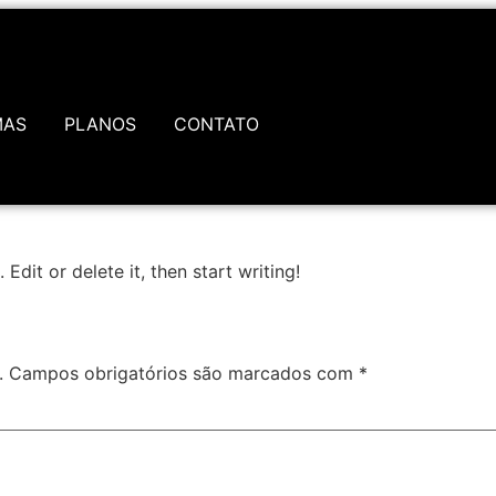
MAS
PLANOS
CONTATO
Edit or delete it, then start writing!
.
Campos obrigatórios são marcados com
*