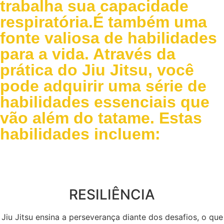
trabalha sua capacidade
respiratória.É também uma
fonte valiosa de habilidades
para a vida. Através da
prática do Jiu Jitsu, você
pode adquirir uma série de
habilidades essenciais que
vão além do tatame. Estas
habilidades incluem:
RESILIÊNCIA
Jiu Jitsu ensina a perseverança diante dos desafios, o que