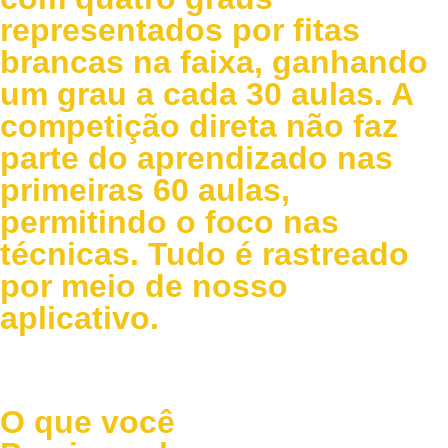
representados por fitas
brancas na faixa, ganhando
um grau a cada 30 aulas. A
competição direta não faz
parte do aprendizado nas
primeiras 60 aulas,
permitindo o foco nas
técnicas. Tudo é rastreado
por meio de nosso
aplicativo.
O que você