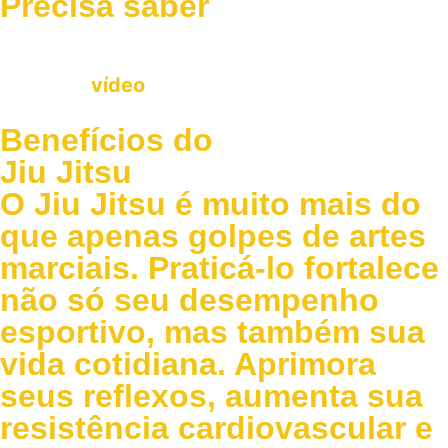
Precisa saber
Assista o
vídeo
Benefícios do
Jiu Jitsu
O Jiu Jitsu é muito mais do
que apenas golpes de artes
marciais. Praticá-lo fortalece
não só seu desempenho
esportivo, mas também sua
vida cotidiana. Aprimora
seus reflexos, aumenta sua
resistência cardiovascular e