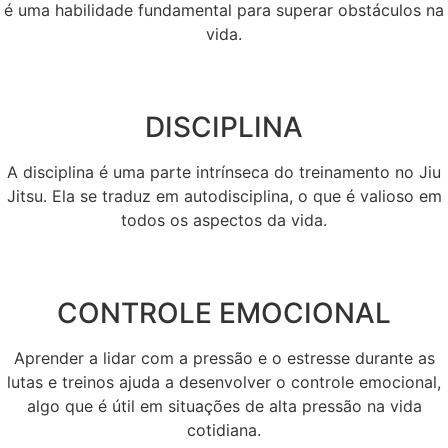
é uma habilidade fundamental para superar obstáculos na
vida.
DISCIPLINA
A disciplina é uma parte intrínseca do treinamento no Jiu
Jitsu. Ela se traduz em autodisciplina, o que é valioso em
todos os aspectos da vida.
CONTROLE EMOCIONAL
Aprender a lidar com a pressão e o estresse durante as
lutas e treinos ajuda a desenvolver o controle emocional,
algo que é útil em situações de alta pressão na vida
cotidiana.