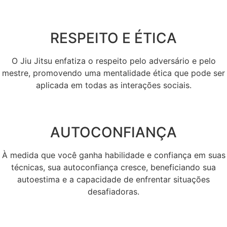
RESPEITO E ÉTICA
O Jiu Jitsu enfatiza o respeito pelo adversário e pelo
mestre, promovendo uma mentalidade ética que pode ser
aplicada em todas as interações sociais.
AUTOCONFIANÇA
À medida que você ganha habilidade e confiança em suas
técnicas, sua autoconfiança cresce, beneficiando sua
autoestima e a capacidade de enfrentar situações
desafiadoras.