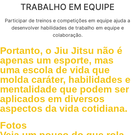
TRABALHO EM EQUIPE
Participar de treinos e competições em equipe ajuda a
desenvolver habilidades de trabalho em equipe e
colaboração.
Portanto, o Jiu Jitsu não é
apenas um esporte, mas
uma escola de vida que
molda caráter, habilidades e
mentalidade que podem ser
aplicados em diversos
aspectos da vida cotidiana.
Fotos